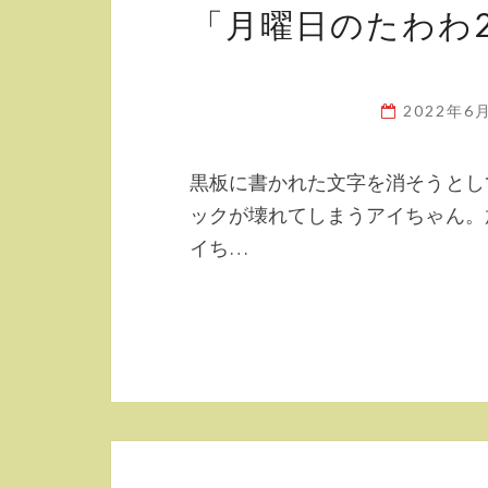
「月曜日のたわわ
2022年6
黒板に書かれた文字を消そうとし
ックが壊れてしまうアイちゃん。
イち…