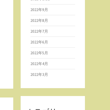
2022年9月
2022年8月
2022年7月
2022年6月
2022年5月
2022年4月
2022年3月