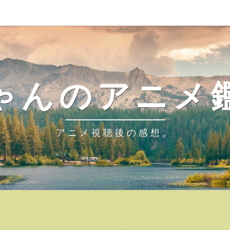
ゃんのアニメ
アニメ視聴後の感想。