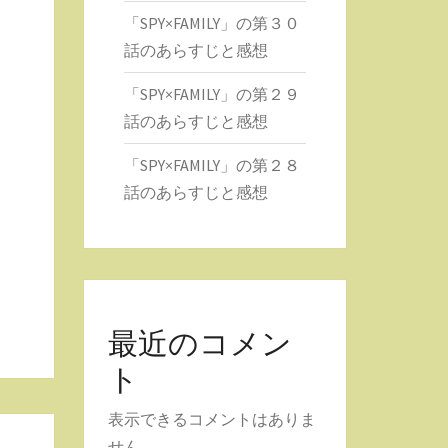
「SPY×FAMILY」の第３０
話のあらすじと感想
「SPY×FAMILY」の第２９
話のあらすじと感想
「SPY×FAMILY」の第２８
話のあらすじと感想
最近のコメン
ト
表示できるコメントはありま
せん。