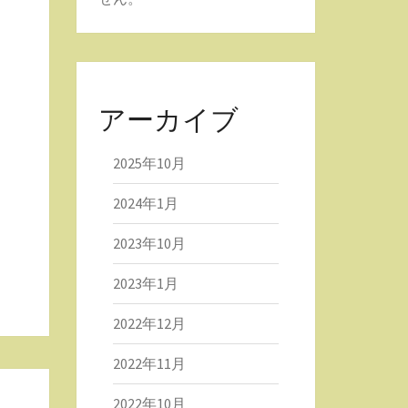
アーカイブ
2025年10月
2024年1月
2023年10月
2023年1月
2022年12月
2022年11月
2022年10月