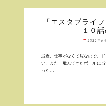
「エスタブライフ
１０話
2022年6
最近、仕事がなくて暇なので、ド
い。また、飛んできたボールに当
った…