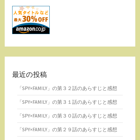
最近の投稿
「SPY×FAMILY」の第３２話のあらすじと感想
「SPY×FAMILY」の第３１話のあらすじと感想
「SPY×FAMILY」の第３０話のあらすじと感想
「SPY×FAMILY」の第２９話のあらすじと感想