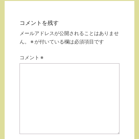
コメントを残す
メールアドレスが公開されることはありませ
ん。
※
が付いている欄は必須項目です
コメント
※