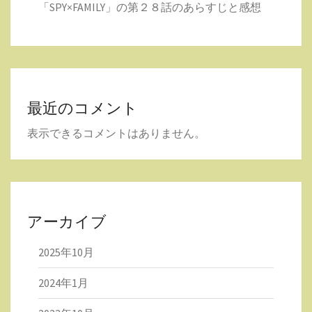
「SPY×FAMILY」の第２８話のあらすじと感想
最近のコメント
表示できるコメントはありません。
アーカイブ
2025年10月
2024年1月