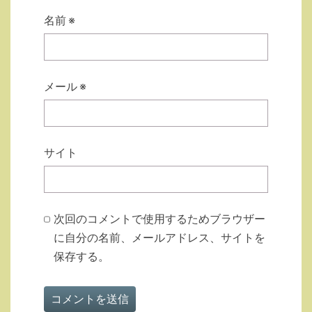
名前
※
メール
※
サイト
次回のコメントで使用するためブラウザー
に自分の名前、メールアドレス、サイトを
保存する。