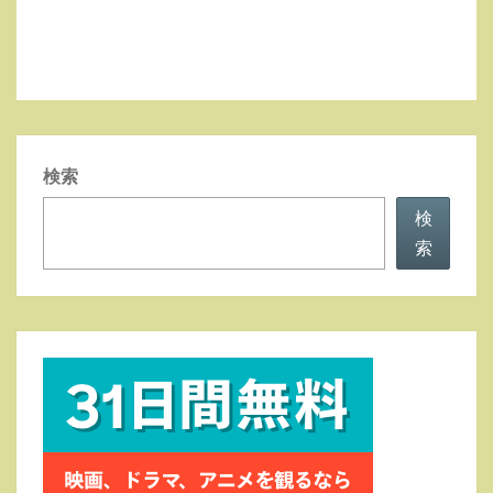
検索
検
索