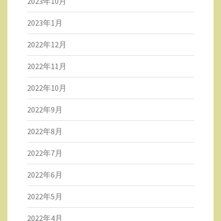
2023年10月
2023年1月
2022年12月
2022年11月
2022年10月
2022年9月
2022年8月
2022年7月
2022年6月
2022年5月
2022年4月