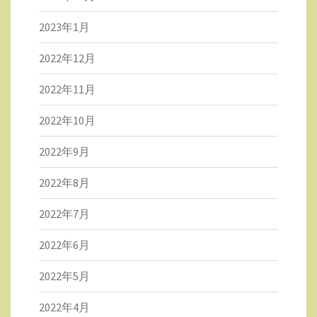
2023年1月
2022年12月
2022年11月
2022年10月
2022年9月
2022年8月
2022年7月
2022年6月
2022年5月
2022年4月