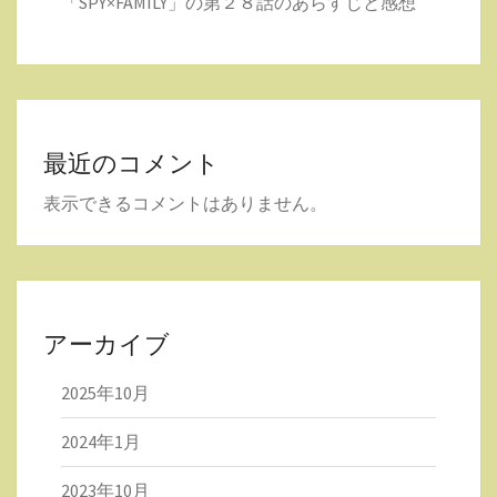
「SPY×FAMILY」の第２８話のあらすじと感想
最近のコメント
表示できるコメントはありません。
アーカイブ
2025年10月
2024年1月
2023年10月