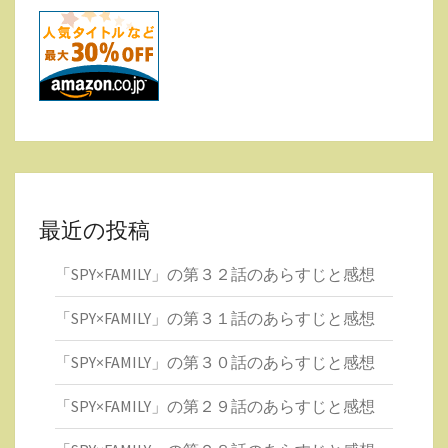
最近の投稿
「SPY×FAMILY」の第３２話のあらすじと感想
「SPY×FAMILY」の第３１話のあらすじと感想
「SPY×FAMILY」の第３０話のあらすじと感想
「SPY×FAMILY」の第２９話のあらすじと感想