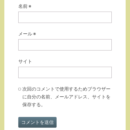
名前
※
メール
※
サイト
次回のコメントで使用するためブラウザー
に自分の名前、メールアドレス、サイトを
保存する。