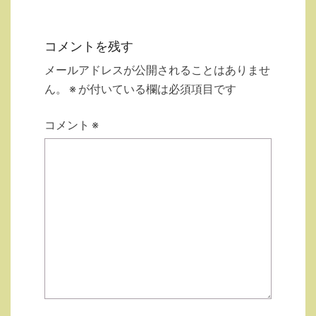
コメントを残す
メールアドレスが公開されることはありませ
ん。
※
が付いている欄は必須項目です
コメント
※