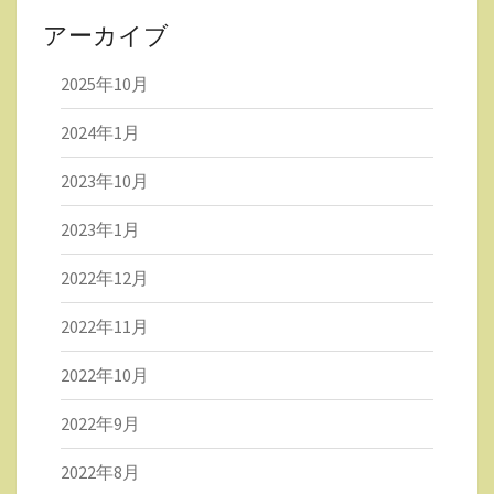
アーカイブ
2025年10月
2024年1月
2023年10月
2023年1月
2022年12月
2022年11月
2022年10月
2022年9月
2022年8月