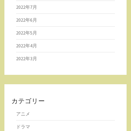
2022年7月
2022年6月
2022年5月
2022年4月
2022年3月
カテゴリー
アニメ
ドラマ