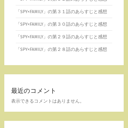
「SPY×FAMILY」の第３１話のあらすじと感想
「SPY×FAMILY」の第３０話のあらすじと感想
「SPY×FAMILY」の第２９話のあらすじと感想
「SPY×FAMILY」の第２８話のあらすじと感想
最近のコメント
表示できるコメントはありません。