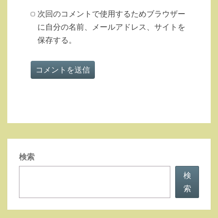
次回のコメントで使用するためブラウザー
に自分の名前、メールアドレス、サイトを
保存する。
検索
検
索