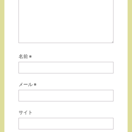
名前
※
メール
※
サイト