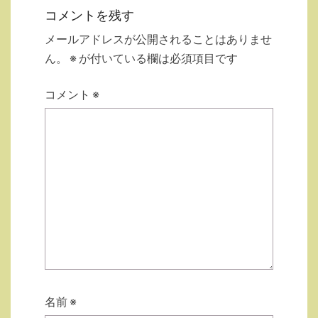
コメントを残す
メールアドレスが公開されることはありませ
ん。
※
が付いている欄は必須項目です
コメント
※
名前
※