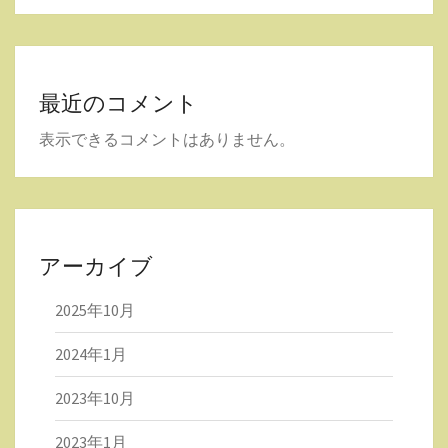
最近のコメント
表示できるコメントはありません。
アーカイブ
2025年10月
2024年1月
2023年10月
2023年1月