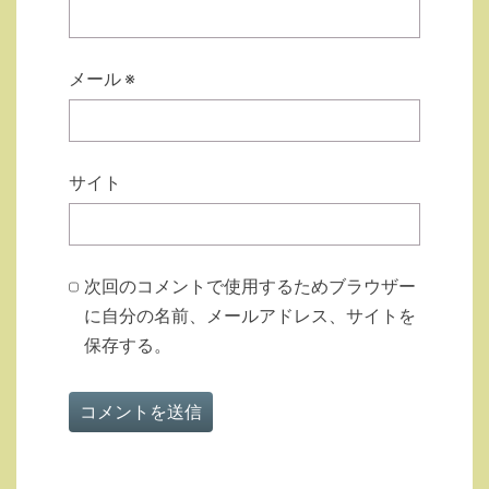
メール
※
サイト
次回のコメントで使用するためブラウザー
に自分の名前、メールアドレス、サイトを
保存する。