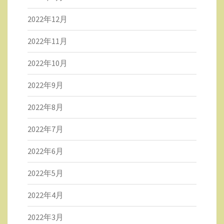
2022年12月
2022年11月
2022年10月
2022年9月
2022年8月
2022年7月
2022年6月
2022年5月
2022年4月
2022年3月