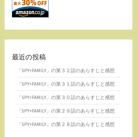
最近の投稿
「SPY×FAMILY」の第３２話のあらすじと感想
「SPY×FAMILY」の第３１話のあらすじと感想
「SPY×FAMILY」の第３０話のあらすじと感想
「SPY×FAMILY」の第２９話のあらすじと感想
「SPY×FAMILY」の第２８話のあらすじと感想