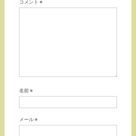
コメント
※
名前
※
メール
※