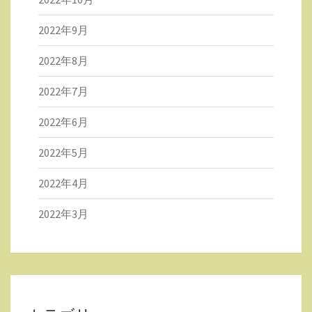
2022年9月
2022年8月
2022年7月
2022年6月
2022年5月
2022年4月
2022年3月