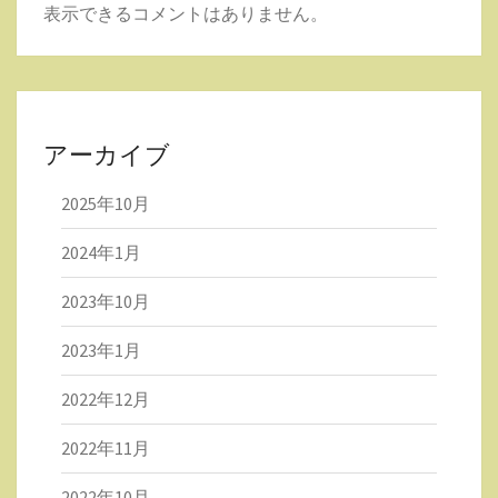
表示できるコメントはありません。
アーカイブ
2025年10月
2024年1月
2023年10月
2023年1月
2022年12月
2022年11月
2022年10月