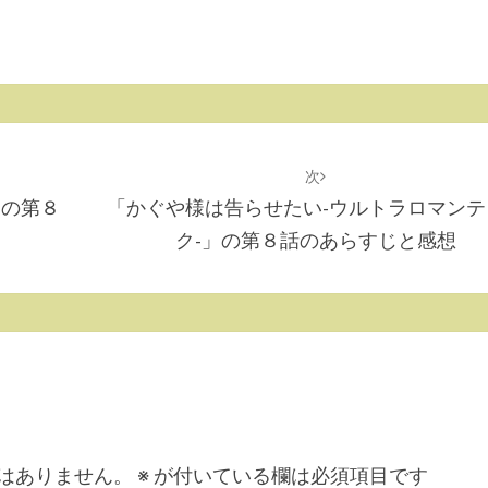
次
」の第８
「かぐや様は告らせたい-ウルトラロマンテ
ク-」の第８話のあらすじと感想
はありません。
※
が付いている欄は必須項目です