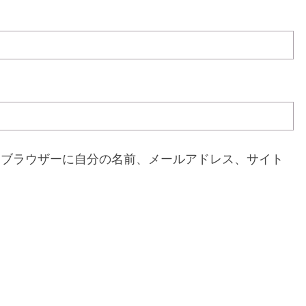
めブラウザーに自分の名前、メールアドレス、サイト