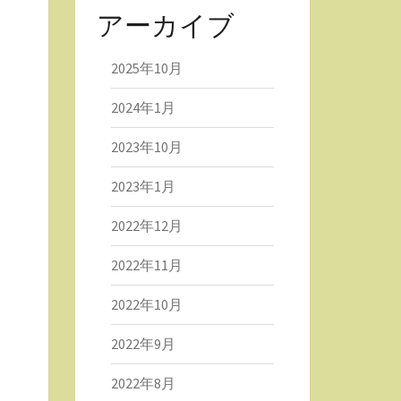
アーカイブ
2025年10月
2024年1月
2023年10月
2023年1月
2022年12月
2022年11月
2022年10月
2022年9月
2022年8月