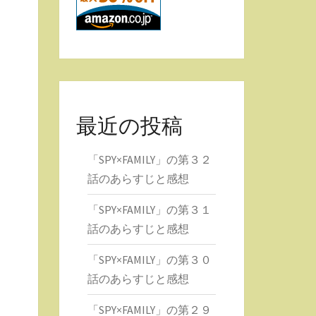
最近の投稿
「SPY×FAMILY」の第３２
話のあらすじと感想
「SPY×FAMILY」の第３１
話のあらすじと感想
「SPY×FAMILY」の第３０
話のあらすじと感想
「SPY×FAMILY」の第２９