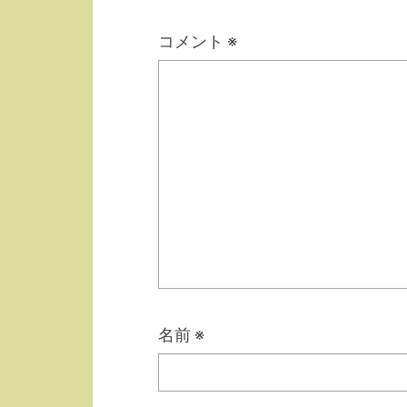
コメント
※
名前
※