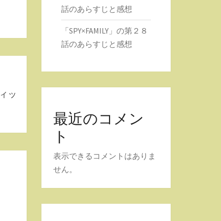
話のあらすじと感想
「SPY×FAMILY」の第２８
話のあらすじと感想
ィッ
最近のコメン
ト
表示できるコメントはありま
せん。