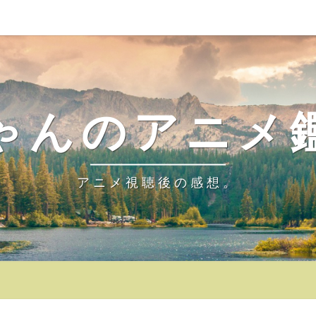
ゃんのアニメ
アニメ視聴後の感想。