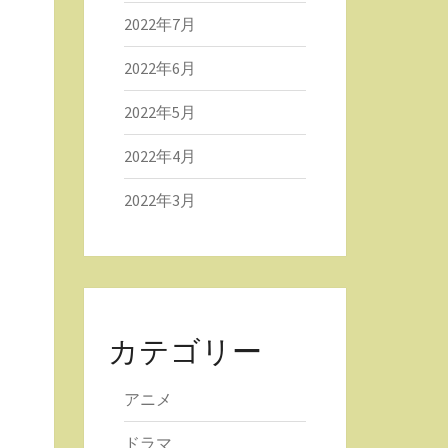
2022年7月
2022年6月
2022年5月
2022年4月
2022年3月
カテゴリー
アニメ
ドラマ