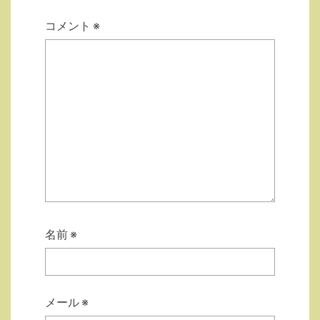
コメント
※
名前
※
メール
※