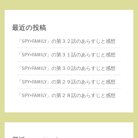
最近の投稿
「SPY×FAMILY」の第３２話のあらすじと感想
「SPY×FAMILY」の第３１話のあらすじと感想
「SPY×FAMILY」の第３０話のあらすじと感想
「SPY×FAMILY」の第２９話のあらすじと感想
「SPY×FAMILY」の第２８話のあらすじと感想