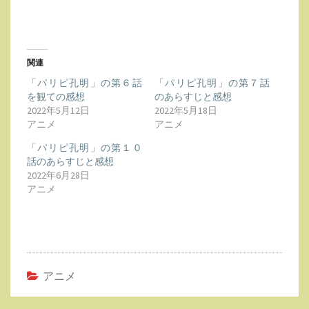
関連
「パリピ孔明」の第６話
「パリピ孔明」の第７話
を観ての感想
のあらすじと感想
2022年5月12日
2022年5月18日
アニメ
アニメ
「パリピ孔明」の第１０
話のあらすじと感想
2022年6月28日
アニメ
アニメ