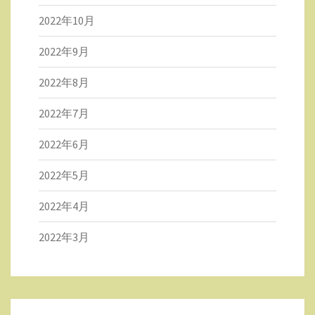
2022年10月
2022年9月
2022年8月
2022年7月
2022年6月
2022年5月
2022年4月
2022年3月