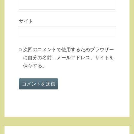
サイト
次回のコメントで使用するためブラウザー
に自分の名前、メールアドレス、サイトを
保存する。