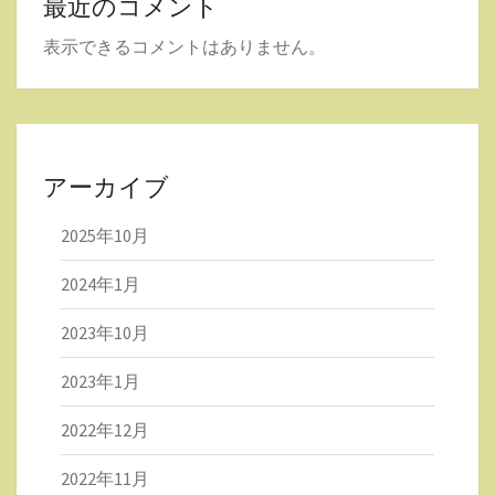
最近のコメント
表示できるコメントはありません。
アーカイブ
2025年10月
2024年1月
2023年10月
2023年1月
2022年12月
2022年11月